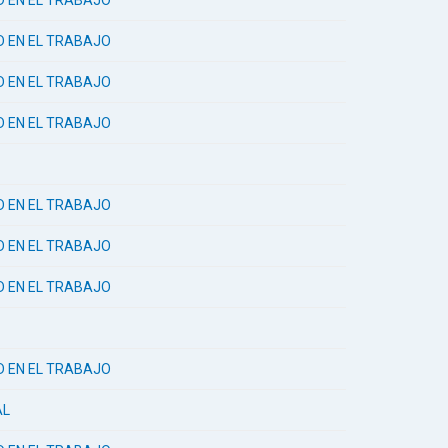
AD EN EL TRABAJO
AD EN EL TRABAJO
AD EN EL TRABAJO
AD EN EL TRABAJO
AD EN EL TRABAJO
AD EN EL TRABAJO
AD EN EL TRABAJO
AD EN EL TRABAJO
AL