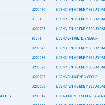
U201004
LICENC. EN HIGIENE Y SEGURID
U200480
LICENC. EN HIGIENE Y SEGURID
93531
LICENC. EN HIGIENE Y SEGURID
U200735
LICENC. EN HIGIENE Y SEGURID
93671
LICENC.EN HIGIENE Y SEGUR
U200643
LICENC. EN HIGIENE Y SEGURID
U200986
LICENC. EN HIGIENE Y SEGURID
U200020
LICENC. EN HIGIENE Y SEGURID
U200703
LICENC.EN HIGIENE Y SEGUR
U200650
LICENC. EN HIGIENE Y SEGURID
NGELES
U200317
LIC.EN HIGIENE Y SEGUR. LABOR