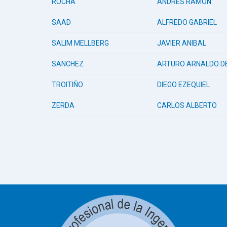
ROCHA
ANDRES RAMON
SAAD
ALFREDO GABRIEL
SALIM MELLBERG
JAVIER ANIBAL
SANCHEZ
ARTURO ARNALDO DE
TROITIÑO
DIEGO EZEQUIEL
ZERDA
CARLOS ALBERTO