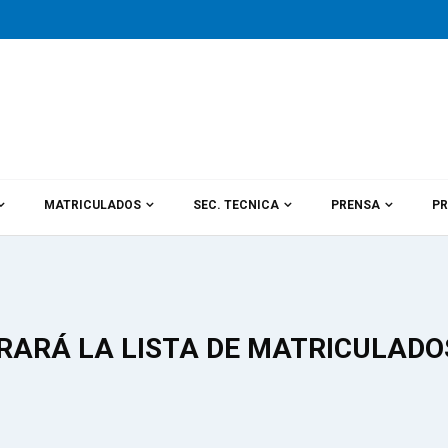
MATRICULADOS
SEC. TECNICA
PRENSA
PR
RARÁ LA LISTA DE MATRICULADO