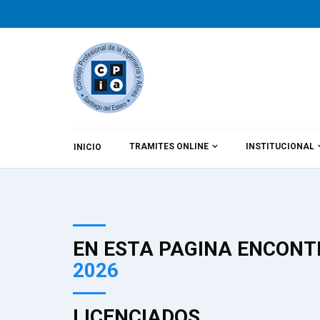
TRAMITES ONLINE
INSTITUCIONAL
INICIO
EN ESTA PAGINA ENCONT
2026
LICENCIADOS