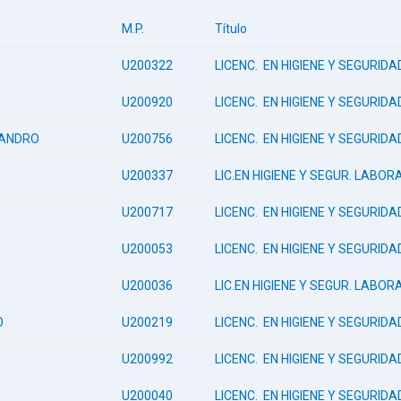
M.P.
Título
U200322
LICENC. EN HIGIENE Y SEGURID
U200920
LICENC. EN HIGIENE Y SEGURID
JANDRO
U200756
LICENC. EN HIGIENE Y SEGURID
U200337
LIC.EN HIGIENE Y SEGUR. LABOR
U200717
LICENC. EN HIGIENE Y SEGURID
U200053
LICENC. EN HIGIENE Y SEGURID
U200036
LIC.EN HIGIENE Y SEGUR. LABOR
O
U200219
LICENC. EN HIGIENE Y SEGURID
U200992
LICENC. EN HIGIENE Y SEGURID
U200040
LICENC. EN HIGIENE Y SEGURID