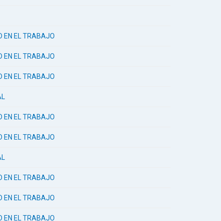
AD EN EL TRABAJO
AD EN EL TRABAJO
AD EN EL TRABAJO
AL
AD EN EL TRABAJO
AD EN EL TRABAJO
AL
AD EN EL TRABAJO
AD EN EL TRABAJO
AD EN EL TRABAJO