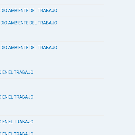
 MEDIO AMBIENTE DEL TRABAJO
 MEDIO AMBIENTE DEL TRABAJO
 MEDIO AMBIENTE DEL TRABAJO
AD EN EL TRABAJO
AD EN EL TRABAJO
AD EN EL TRABAJO
AD EN EL TRABAJO