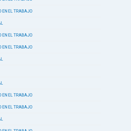
AD EN EL TRABAJO
AL
AD EN EL TRABAJO
AD EN EL TRABAJO
AL
AL
AD EN EL TRABAJO
AD EN EL TRABAJO
AL