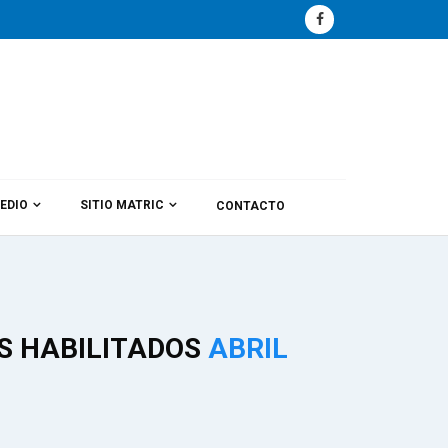
EDIO
SITIO MATRIC
CONTACTO
S HABILITADOS
ABRIL