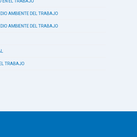
AD EN EL TRABAJO
 MEDIO AMBIENTE DEL TRABAJO
 MEDIO AMBIENTE DEL TRABAJO
AL
N EL TRABAJO