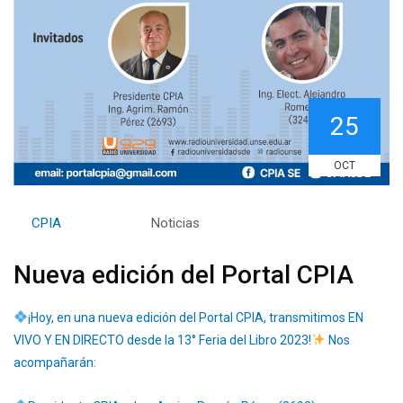
25
OCT
By
CPIA
Category:
Noticias
Nueva edición del Portal CPIA
¡Hoy, en una nueva edición del Portal CPIA, transmitimos EN
VIVO Y EN DIRECTO desde la 13° Feria del Libro 2023!
Nos
acompañarán: