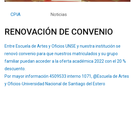
By
CPIA
Category:
Noticias
RENOVACIÓN DE CONVENIO
Entre Escuela de Artes y Oficios UNSE y nuestra institución se
renovó convenio para que nuestros matriculados y su grupo
familiar puedan acceder a la oferta académica 2022 con el 20 %
descuento.
Por mayor información 4509533 interno 1071, @Escuela de Artes
y Oficios-Universidad Nacional de Santiago del Estero