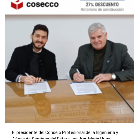
El presidente del Consejo Profesional de la Ingeniería y
Afines de Santiago del Estero, Ing. Agr. Mario Hugo