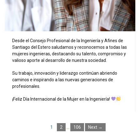
Desde el Consejo Profesional de la Ingeniería y Afines de
Santiago del Estero saludamos y reconocemos a todas las
mujeres ingenieras, destacando su talento, compromiso y
valioso aporte al desarrollo de nuestra sociedad.
Su trabajo, innovación y liderazgo continúan abriendo
caminos e inspirando a las nuevas generaciones de
profesionales.
¡Feliz Día Internacional de la Mujer en la Ingeniería!
1
2
…
106
Next →