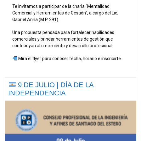
Te invitamos a participar de la charla “Mentalidad
Comercial y Herramientas de Gestión”, a cargo del Lic.
Gabriel Anna (M.P. 291).
Una propuesta pensada para fortalecer habilidades
comerciales y brindar herramientas de gestión que
contribuyan al crecimiento y desarrollo profesional.
Mirá el flyer para conocer fecha, horario e inscribirte.
9 DE JULIO | DÍA DE LA
INDEPENDENCIA