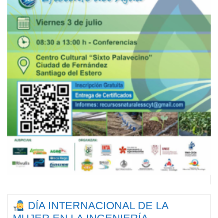
DÍA INTERNACIONAL DE LA