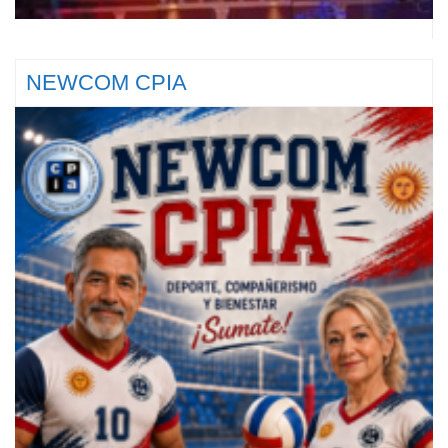
NEWCOM CPIA