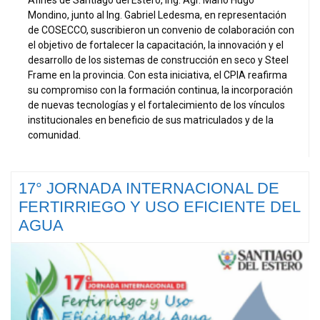
Mondino, junto al Ing. Gabriel Ledesma, en representación
de COSECCO, suscribieron un convenio de colaboración con
el objetivo de fortalecer la capacitación, la innovación y el
desarrollo de los sistemas de construcción en seco y Steel
Frame en la provincia. Con esta iniciativa, el CPIA reafirma
su compromiso con la formación continua, la incorporación
de nuevas tecnologías y el fortalecimiento de los vínculos
institucionales en beneficio de sus matriculados y de la
comunidad.
17° JORNADA INTERNACIONAL DE
FERTIRRIEGO Y USO EFICIENTE DEL
AGUA