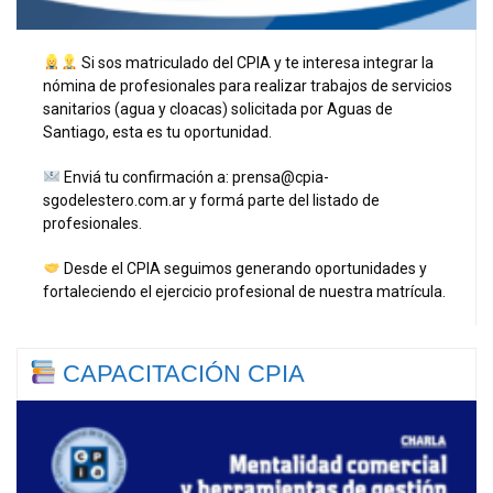
Si sos matriculado del CPIA y te interesa integrar la
nómina de profesionales para realizar trabajos de servicios
sanitarios (agua y cloacas) solicitada por Aguas de
Santiago, esta es tu oportunidad.
Enviá tu confirmación a: prensa@cpia-
sgodelestero.com.ar y formá parte del listado de
profesionales.
Desde el CPIA seguimos generando oportunidades y
fortaleciendo el ejercicio profesional de nuestra matrícula.
CAPACITACIÓN CPIA