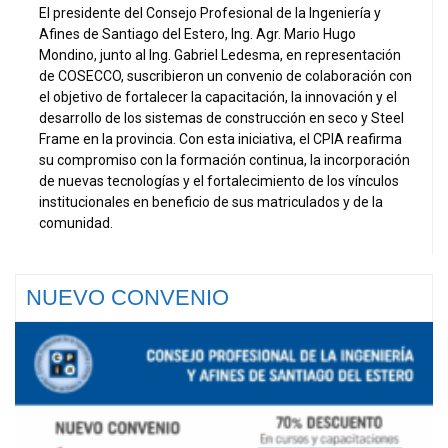
El presidente del Consejo Profesional de la Ingeniería y
Afines de Santiago del Estero, Ing. Agr. Mario Hugo
Mondino, junto al Ing. Gabriel Ledesma, en representación
de COSECCO, suscribieron un convenio de colaboración con
el objetivo de fortalecer la capacitación, la innovación y el
desarrollo de los sistemas de construcción en seco y Steel
Frame en la provincia. Con esta iniciativa, el CPIA reafirma
su compromiso con la formación continua, la incorporación
de nuevas tecnologías y el fortalecimiento de los vínculos
institucionales en beneficio de sus matriculados y de la
comunidad.
NUEVO CONVENIO