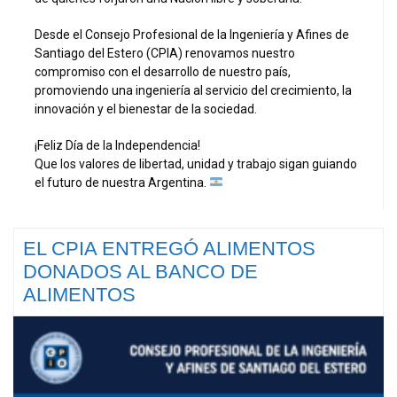
Desde el Consejo Profesional de la Ingeniería y Afines de
Santiago del Estero (CPIA) renovamos nuestro
compromiso con el desarrollo de nuestro país,
promoviendo una ingeniería al servicio del crecimiento, la
innovación y el bienestar de la sociedad.
¡Feliz Día de la Independencia!
Que los valores de libertad, unidad y trabajo sigan guiando
el futuro de nuestra Argentina.
EL CPIA ENTREGÓ ALIMENTOS
DONADOS AL BANCO DE
ALIMENTOS