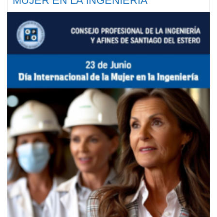
MUJER EN LA INGENIERÍA