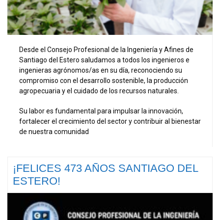
Desde el Consejo Profesional de la Ingeniería y Afines de
Santiago del Estero saludamos a todos los ingenieros e
ingenieras agrónomos/as en su día, reconociendo su
compromiso con el desarrollo sostenible, la producción
agropecuaria y el cuidado de los recursos naturales.
Su labor es fundamental para impulsar la innovación,
fortalecer el crecimiento del sector y contribuir al bienestar
de nuestra comunidad
¡FELICES 473 AÑOS SANTIAGO DEL
ESTERO!