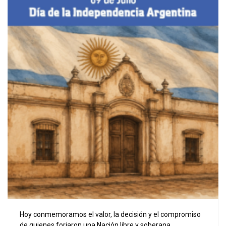
Hoy conmemoramos el valor, la decisión y el compromiso
de quienes forjaron una Nación libre y soberana.