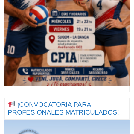
¡CONVOCATORIA PARA
PROFESIONALES MATRICULADOS!