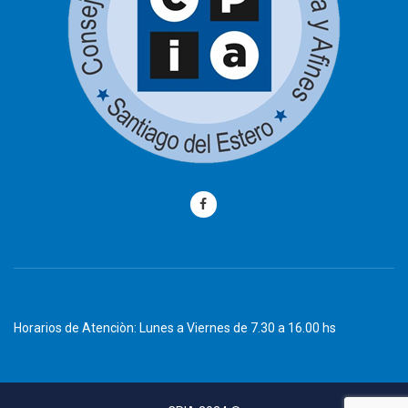
Horarios de Atenciòn: Lunes a Viernes de 7.30 a 16.00 hs