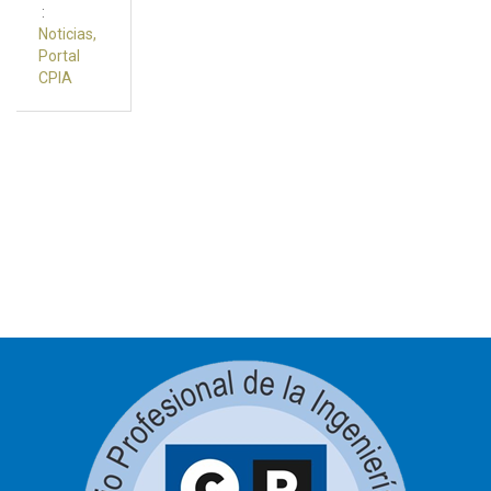
:
Noticias
,
Portal
CPIA