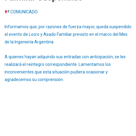
COMUNICADO
Informamos que, por razones de fuerza mayor, queda suspendido
el evento de Locro y Asado Familiar previsto en el marco del Mes
de la Ingeniería Argentina.
A quienes hayan adquirido sus entradas con anticipación, se les
realizará el reintegro correspondiente. Lamentamos los
inconvenientes que esta situación pudiera ocasionar y
agradecemos su comprensión.