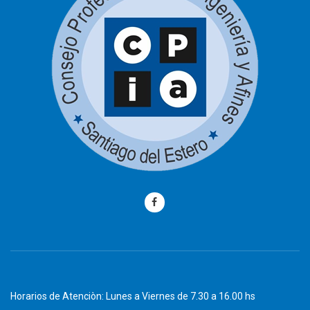
Horarios de Atenciòn: Lunes a Viernes de 7.30 a 16.00 hs