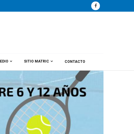
EDIO
SITIO MATRIC
CONTACTO