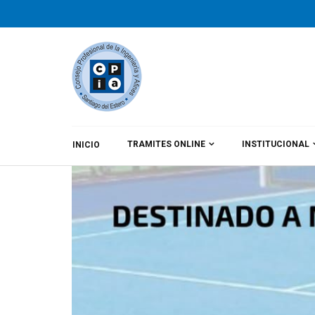
TRAMITES ONLINE
INSTITUCIONAL
INICIO