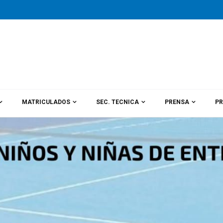
MATRICULADOS
SEC. TECNICA
PRENSA
PR