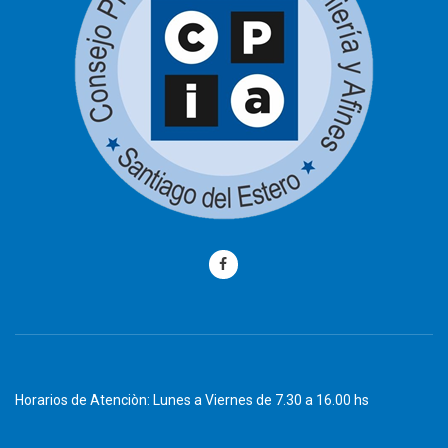
Horarios de Atenciòn: Lunes a Viernes de 7.30 a 16.00 hs