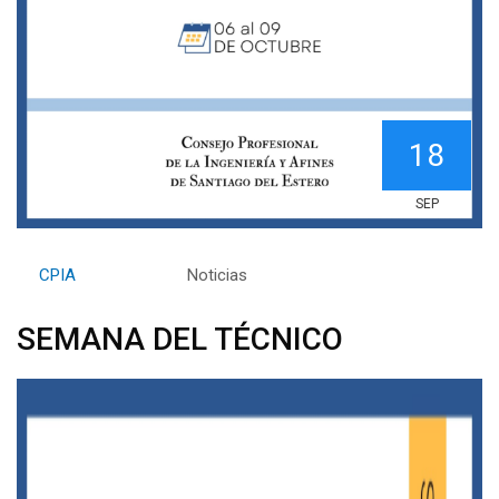
18
SEP
By
CPIA
Category:
Noticias
SEMANA DEL TÉCNICO