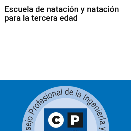
Escuela de natación y natación
para la tercera edad