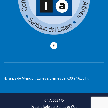
Horarios de Atenciòn: Lunes a Viernes de 7.30 a 16.00 hs
CPIA 2024 ©
Desarrollado por
Santiago Web