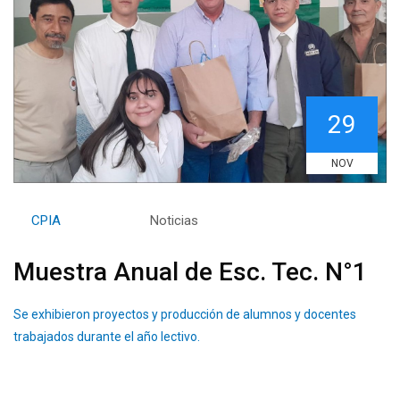
29
NOV
By
CPIA
Category:
Noticias
Muestra Anual de Esc. Tec. N°1
Se exhibieron proyectos y producción de alumnos y docentes
trabajados durante el año lectivo.