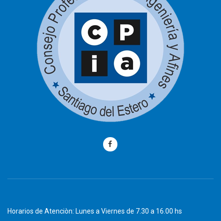
Horarios de Atenciòn: Lunes a Viernes de 7.30 a 16.00 hs