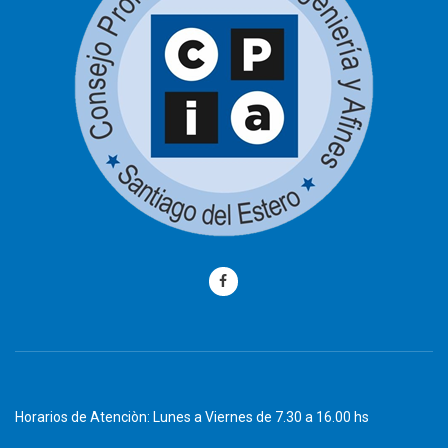
Horarios de Atenciòn: Lunes a Viernes de 7.30 a 16.00 hs