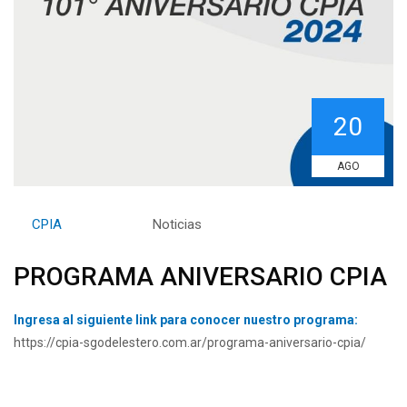
20
AGO
By
CPIA
Category:
Noticias
PROGRAMA ANIVERSARIO CPIA
Ingresa al siguiente link para conocer nuestro programa:
https://cpia-sgodelestero.com.ar/programa-aniversario-cpia/