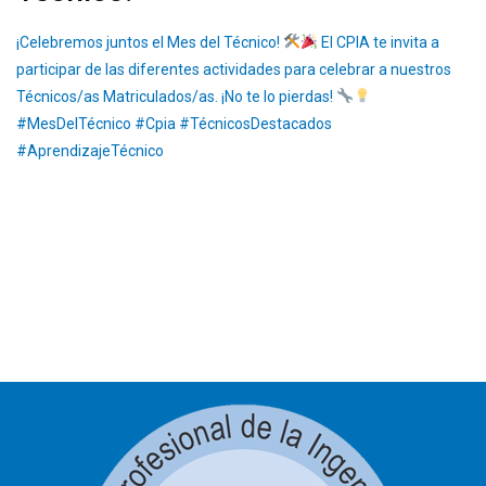
¡Celebremos juntos el Mes del Técnico!
El CPIA te invita a
participar de las diferentes actividades para celebrar a nuestros
Técnicos/as Matriculados/as. ¡No te lo pierdas!
#MesDelTécnico #Cpia #TécnicosDestacados
#AprendizajeTécnico