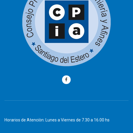
Horarios de Atenciòn: Lunes a Viernes de 7.30 a 16.00 hs