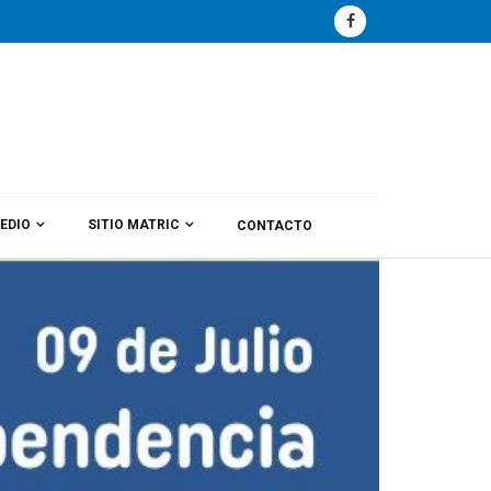
EDIO
SITIO MATRIC
CONTACTO