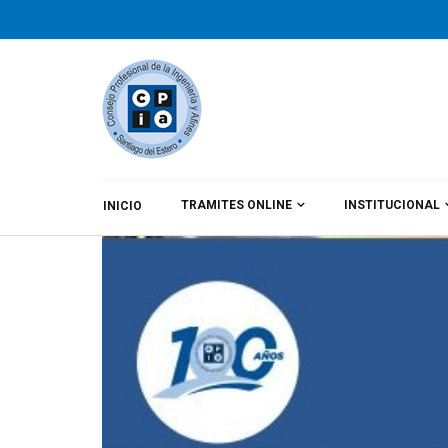
TRAMITES ONLINE
INSTITUCIONAL
INICIO