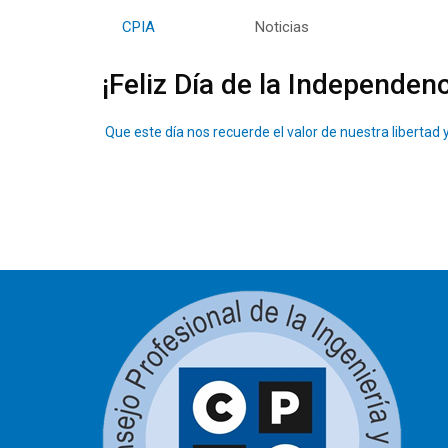
By
CPIA
Category:
Noticias
¡Feliz Día de la Independenc
Que este día nos recuerde el valor de nuestra liberta