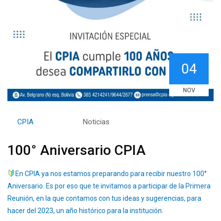
04
NOV
By
CPIA
Category:
Noticias
100° Aniversario CPIA
En CPIA ya nos estamos preparando para recibir nuestro 100°
Aniversario. Es por eso que te invitamos a participar de la Primera
Reunión, en la que contamos con tus ideas y sugerencias, para
hacer del 2023, un año histórico para la institución.