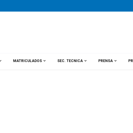
MATRICULADOS
SEC. TECNICA
PRENSA
PR