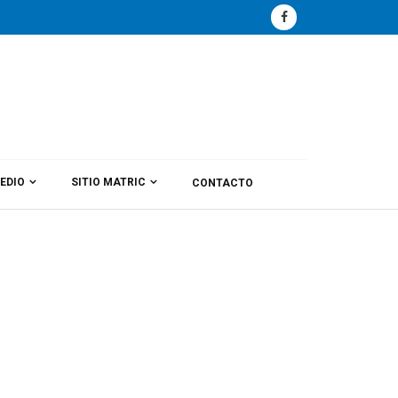
EDIO
SITIO MATRIC
CONTACTO