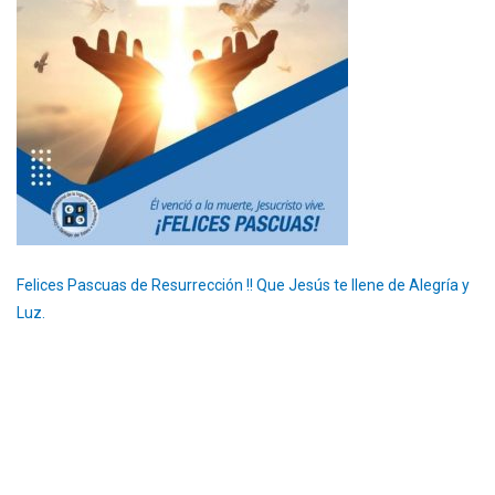
Felices Pascuas de Resurrección !! Que Jesús te llene de Alegría y
Luz.