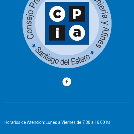
Horarios de Atenciòn: Lunes a Viernes de 7.30 a 16.00 hs