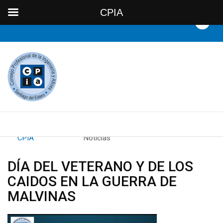
CPIA
By
CPIA
Category:
Noticias
DÍA DEL VETERANO Y DE LOS
CAIDOS EN LA GUERRA DE
MALVINAS