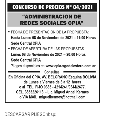
DESCARGAR PLIEGOnbsp;