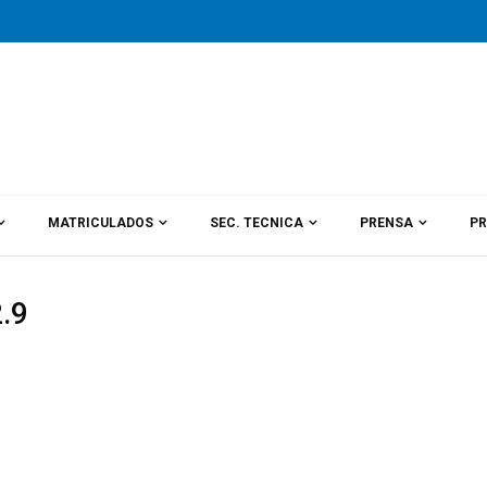
MATRICULADOS
SEC. TECNICA
PRENSA
PR
.9