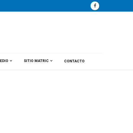
EDIO
SITIO MATRIC
CONTACTO