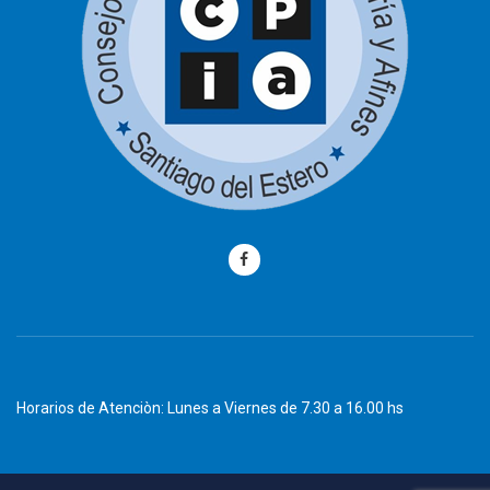
Horarios de Atenciòn: Lunes a Viernes de 7.30 a 16.00 hs