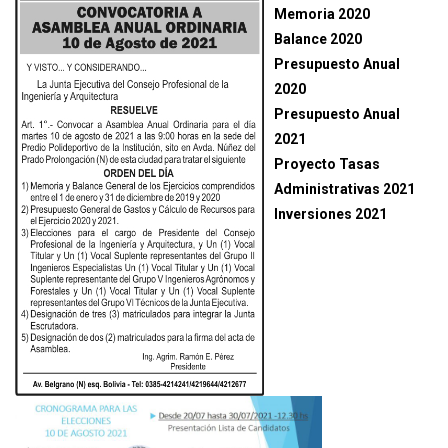
Memoria 2020
Balance 2020
Presupuesto Anual
2020
Presupuesto Anual
2021
Proyecto Tasas
Administrativas 2021
Inversiones 2021