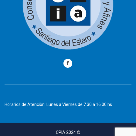
Horarios de Atenciòn: Lunes a Viernes de 7.30 a 16.00 hs
CPIA 2024 ©