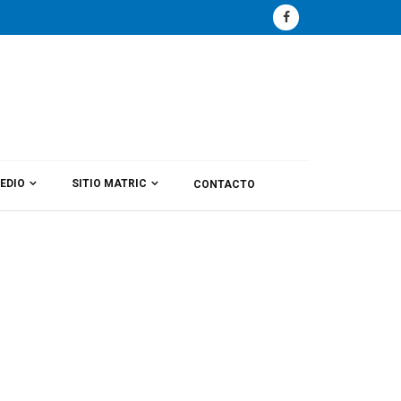
EDIO
SITIO MATRIC
CONTACTO