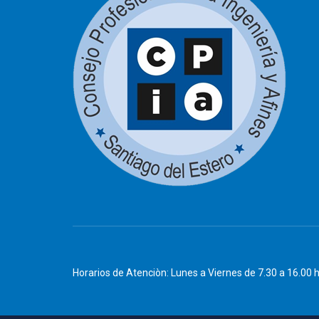
Horarios de Atenciòn: Lunes a Viernes de 7.30 a 16.00 