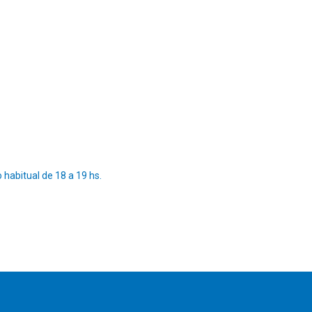
habitual de 18 a 19 hs.