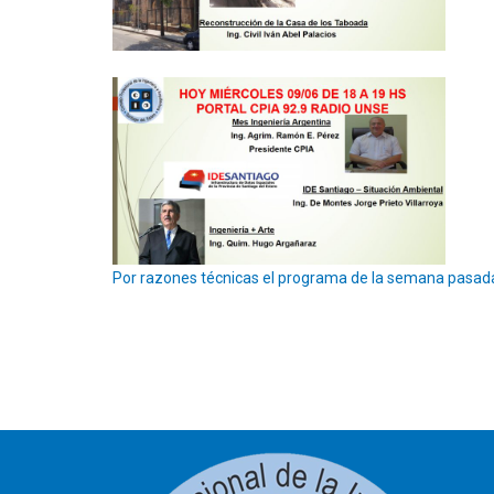
Por razones técnicas el programa de la semana pasada n