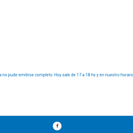
o pude emitirse completo. Hoy sale de 17 a 18 hs y en nuestro horario 