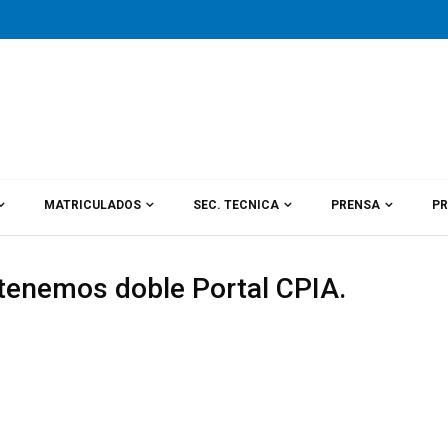
MATRICULADOS
SEC. TECNICA
PRENSA
PR
 tenemos doble Portal CPIA.