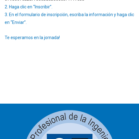
2. Haga clic en “Inscribir”.
3. En el formulario de inscripción, escriba la información y haga clic
en “Enviar”.
Te esperamos en la jornada!