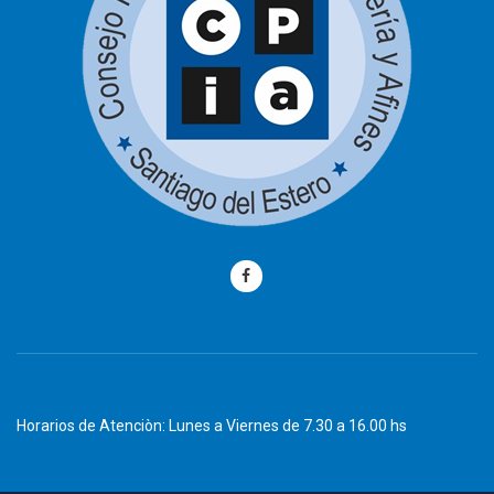
Horarios de Atenciòn: Lunes a Viernes de 7.30 a 16.00 hs