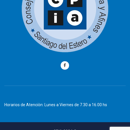
Horarios de Atenciòn: Lunes a Viernes de 7.30 a 16.00 hs