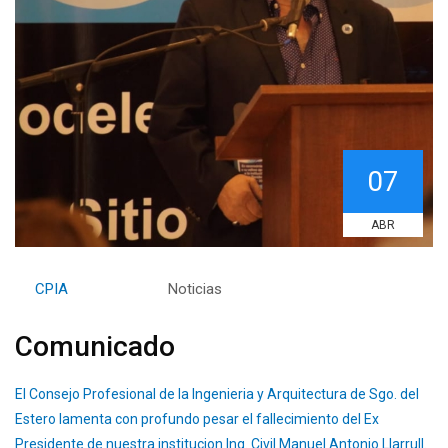
07
ABR
By
CPIA
Category:
Noticias
Comunicado
El Consejo Profesional de la Ingenieria y Arquitectura de Sgo. del
Estero lamenta con profundo pesar el fallecimiento del Ex
Presidente de nuestra institucion Ing. Civil Manuel Antonio Llarrull.