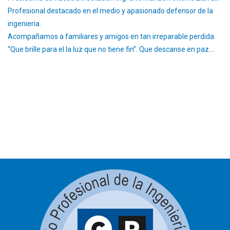
Profesional destacado en el medio y apasionado defensor de la
ingenieria.
Acompañamos a familiares y amigos en tan irreparable perdida.
“Que brille para el la luz que no tiene fin”. Que descanse en paz….