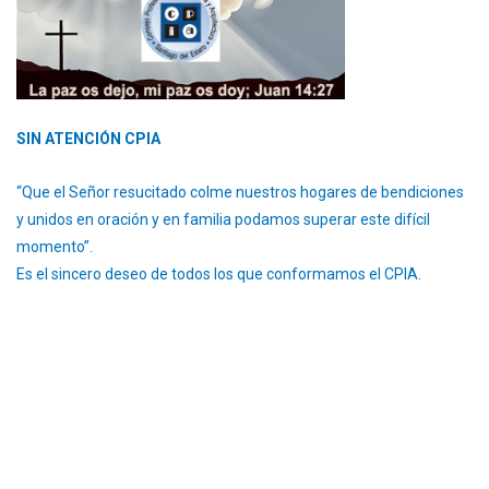
SIN ATENCIÓN CPIA
“Que el Señor resucitado colme nuestros hogares de bendiciones
y unidos en oración y en familia podamos superar este difícil
momento”.
Es el sincero deseo de todos los que conformamos el CPIA.