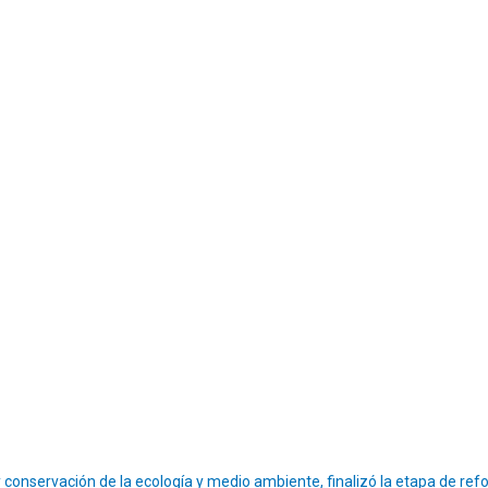
 conservación de la ecología y medio ambiente, finalizó la etapa de refo