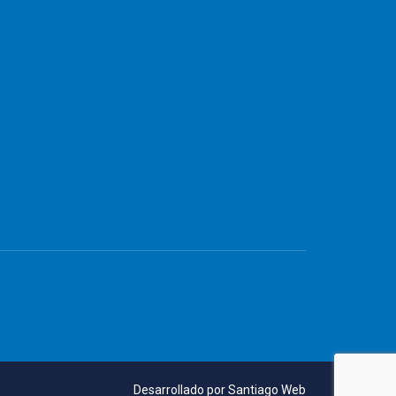
Desarrollado por
Santiago Web