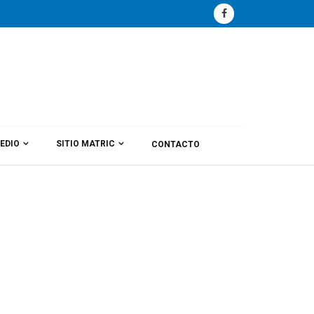
EDIO
SITIO MATRIC
CONTACTO