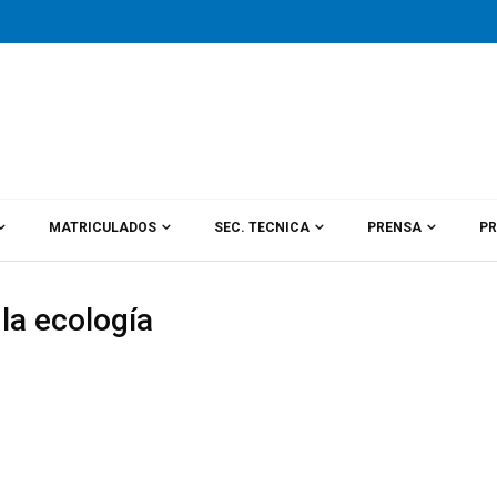
MATRICULADOS
SEC. TECNICA
PRENSA
PR
la ecología