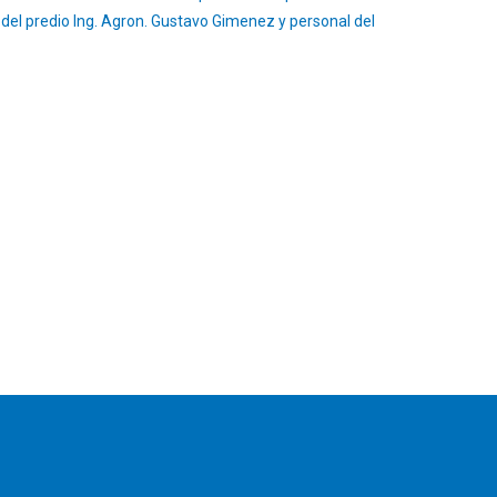
el predio Ing. Agron. Gustavo Gimenez y personal del