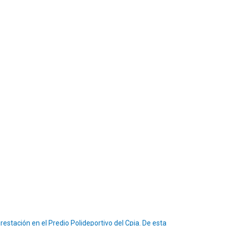
restación en el Predio Polideportivo del Cpia. De esta