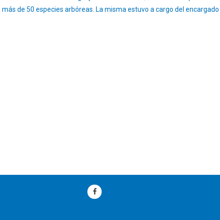
 más de 50 especies arbóreas. La misma estuvo a cargo del encargado d