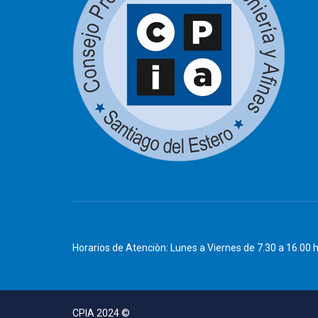
Horarios de Atenciòn: Lunes a Viernes de 7.30 a 16.00 
CPIA 2024 ©