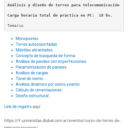
Análisis y diseño de torres para telecomunicación
Carga horaria total de práctica en PC:  18 hs.
Temario
Monopostes
Torres autosoportadas
Mástiles atirantados
Concepto de búsqueda de forma
Análisis de pandeo con imperfecciones
Parametrización de paneles
Análisis de cargas
Túnel de viento
Análisis dinámico por sismo yviento
Cálculo de cimentaciones
Diseño estructural
Link de registro
aquí
https://rf-universitas.dlubal.com.ar/eventos/curso-de-torres-de-
telecomunicacion/