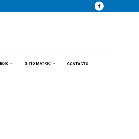
EDIO
SITIO MATRIC
CONTACTO