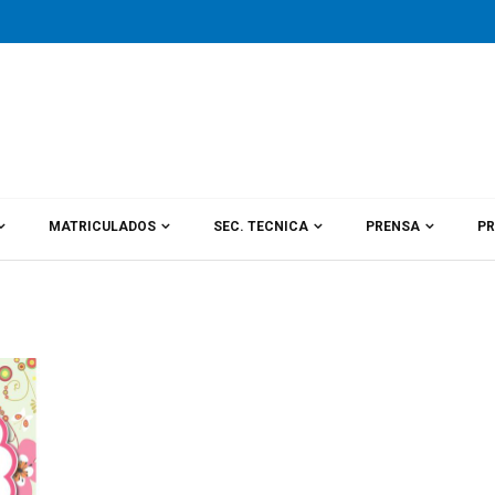
MATRICULADOS
SEC. TECNICA
PRENSA
PR