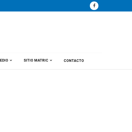
EDIO
SITIO MATRIC
CONTACTO