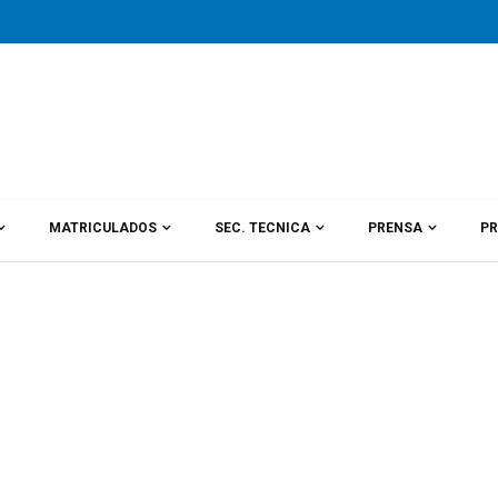
MATRICULADOS
SEC. TECNICA
PRENSA
PR