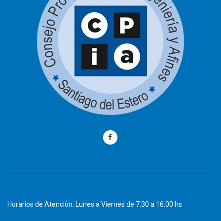
Horarios de Atenciòn: Lunes a Viernes de 7.30 a 16.00 hs