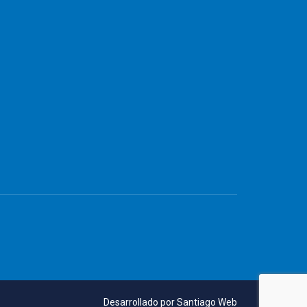
Desarrollado por
Santiago Web