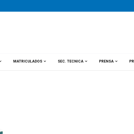
MATRICULADOS
SEC. TECNICA
PRENSA
PR