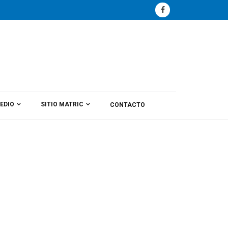
EDIO
SITIO MATRIC
CONTACTO