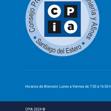
Horarios de Atenciòn: Lunes a Viernes de 7.30 a 16.00 
CPIA 2024 ©