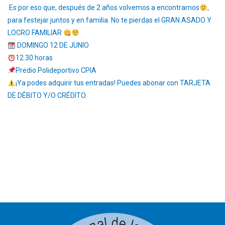
Es por eso que, después de 2 años volvemos a encontrarnos
,
para festejar juntos y en familia. No te pierdas el GRAN ASADO Y
LOCRO FAMILIAR
DOMINGO 12 DE JUNIO
12.30 horas
Predio Polideportivo CPIA
¡Ya podes adquirir tus entradas! Puedes abonar con TARJETA
DE DÉBITO Y/O CRÉDITO.