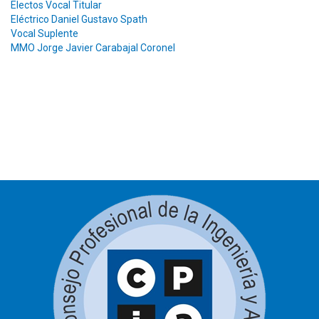
Electos Vocal Titular
Eléctrico Daniel Gustavo Spath
Vocal Suplente
MMO Jorge Javier Carabajal Coronel