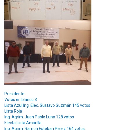
Presidente
Votos en blanco 3
Lista Azul Ing. Elec. Gustavo Guzmán 145 votos
Lista Roja
Ing. Agrim. Juan Pablo Luna 128 votos
Electa Lista Amarilla
Ing. Agrim. Ramon Esteban Perez 164 votos