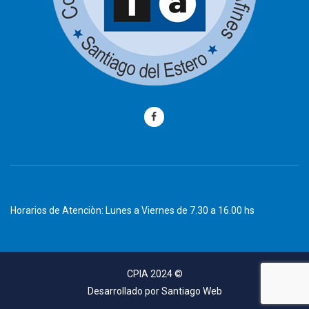
Horarios de Atenciòn: Lunes a Viernes de 7.30 a 16.00 hs
CPIA 2024 ©
Desarrollado por
Santiago Web